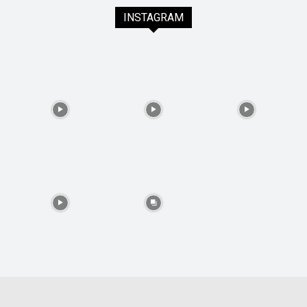
INSTAGRAM